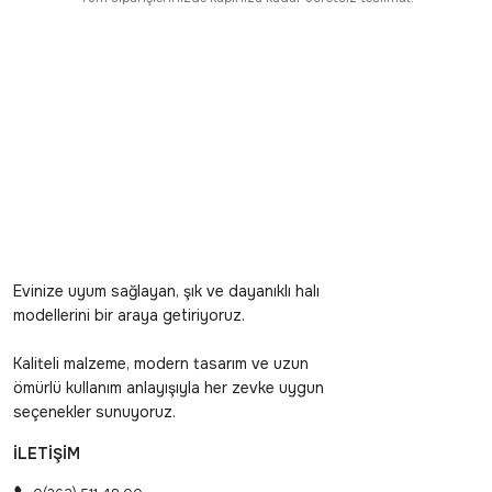
Evinize uyum sağlayan, şık ve dayanıklı halı
modellerini bir araya getiriyoruz.
Kaliteli malzeme, modern tasarım ve uzun
ömürlü kullanım anlayışıyla her zevke uygun
seçenekler sunuyoruz.
İLETİŞİM