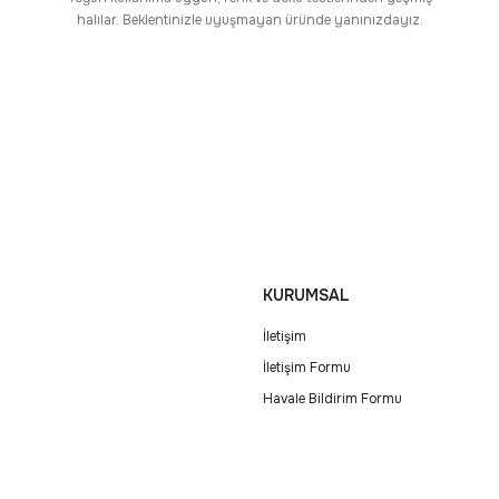
halılar. Beklentinizle uyuşmayan üründe yanınızdayız.
KURUMSAL
İletişim
İletişim Formu
Havale Bildirim Formu