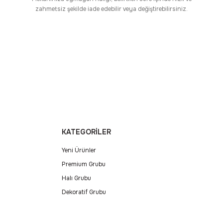
zahmetsiz şekilde iade edebilir veya değiştirebilirsiniz.
KATEGORİLER
Yeni Ürünler
Premium Grubu
Halı Grubu
Dekoratif Grubu