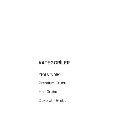
KATEGORİLER
Yeni Ürünler
Premium Grubu
Halı Grubu
Dekoratif Grubu