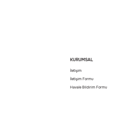
KURUMSAL
İletişim
İletişim Formu
Havale Bildirim Formu