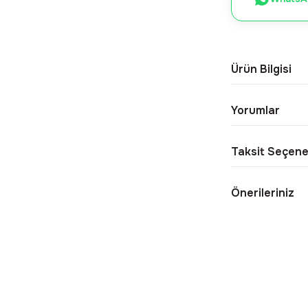
Ürün Bilgisi
Yorumlar
Taksit Seçene
Önerileriniz