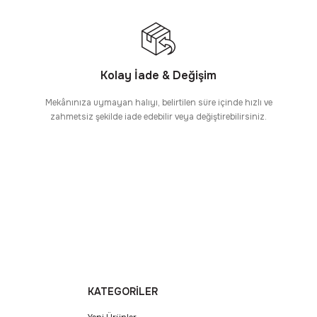
Kolay İade & Değişim
Mekânınıza uymayan halıyı, belirtilen süre içinde hızlı ve
zahmetsiz şekilde iade edebilir veya değiştirebilirsiniz.
KATEGORİLER