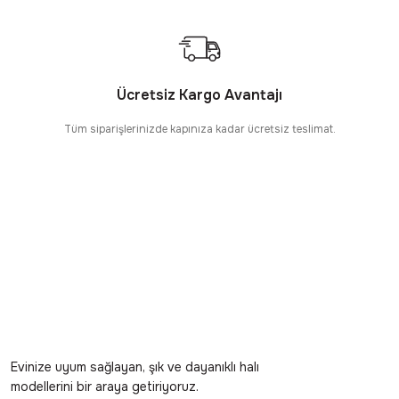
Ücretsiz Kargo Avantajı
Tüm siparişlerinizde kapınıza kadar ücretsiz teslimat.
Evinize uyum sağlayan, şık ve dayanıklı halı
modellerini bir araya getiriyoruz.