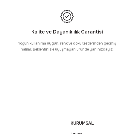
Kalite ve Dayanıklılık Garantisi
Yoğun kullanıma uygun, renk ve doku testlerinden geçmiş
halılar. Beklentinizle uyuşmayan üründe yanınızdayız.
KURUMSAL