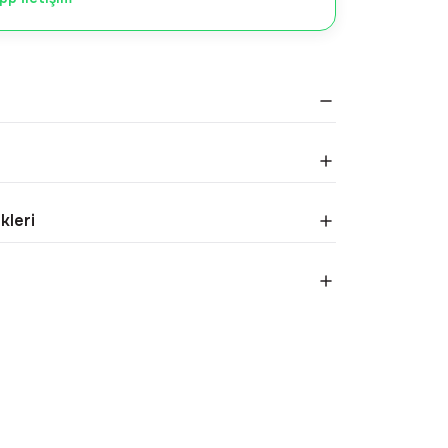
kleri