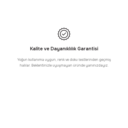
Kalite ve Dayanıklılık Garantisi
Yoğun kullanıma uygun, renk ve doku testlerinden geçmiş
halılar. Beklentinizle uyuşmayan üründe yanınızdayız.