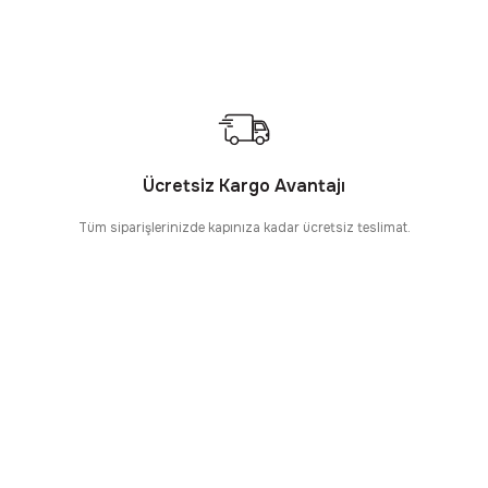
Ücretsiz Kargo Avantajı
Tüm siparişlerinizde kapınıza kadar ücretsiz teslimat.