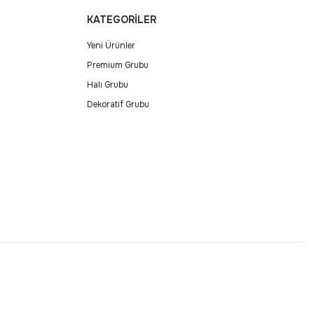
KATEGORİLER
Yeni Ürünler
Premium Grubu
Halı Grubu
Dekoratif Grubu