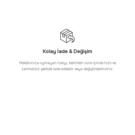
Kolay İade & Değişim
Mekânınıza uymayan halıyı, belirtilen süre içinde hızlı ve
zahmetsiz şekilde iade edebilir veya değiştirebilirsiniz.