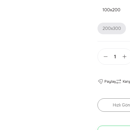
100x200
200x300
Paylaş
Karş
Hızlı Gön