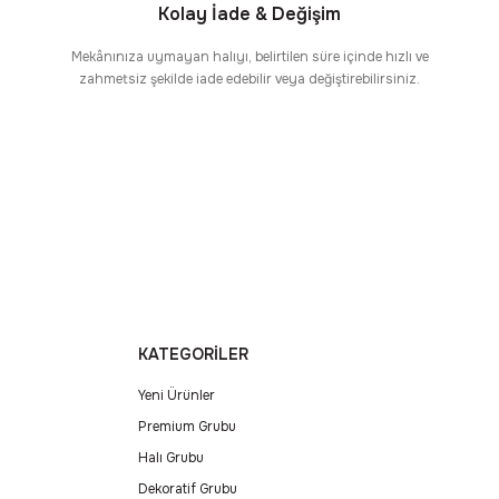
Kolay İade & Değişim
Mekânınıza uymayan halıyı, belirtilen süre içinde hızlı ve
zahmetsiz şekilde iade edebilir veya değiştirebilirsiniz.
KATEGORİLER
Yeni Ürünler
Premium Grubu
Halı Grubu
Dekoratif Grubu