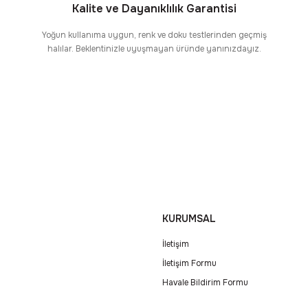
Kalite ve Dayanıklılık Garantisi
Yoğun kullanıma uygun, renk ve doku testlerinden geçmiş
halılar. Beklentinizle uyuşmayan üründe yanınızdayız.
KURUMSAL
İletişim
İletişim Formu
Havale Bildirim Formu