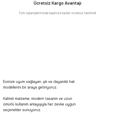
Ücretsiz Kargo Avantajı
Tüm siparişlerinizde kapınıza kadar ücretsiz teslimat.
Evinize uyum sağlayan, şık ve dayanıklı halı
modellerini bir araya getiriyoruz.
Kaliteli malzeme, modern tasarım ve uzun
ömürlü kullanım anlayışıyla her zevke uygun
seçenekler sunuyoruz.