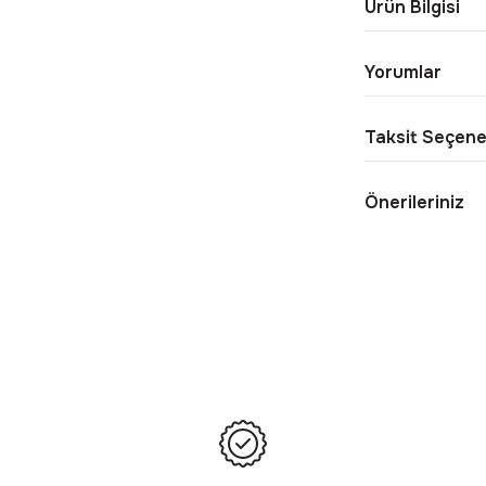
Ürün Bilgisi
Yorumlar
Taksit Seçene
Önerileriniz