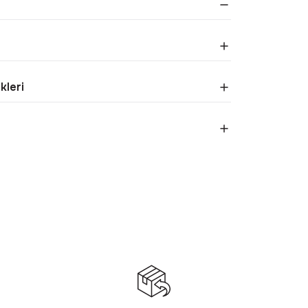
kleri