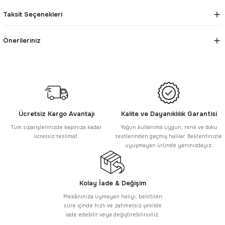
Taksit Seçenekleri
Önerileriniz
Ücretsiz Kargo Avantajı
Kalite ve Dayanıklılık Garantisi
Tüm siparişlerinizde kapınıza kadar
Yoğun kullanıma uygun, renk ve doku
ücretsiz teslimat.
testlerinden geçmiş halılar. Beklentinizle
uyuşmayan üründe yanınızdayız.
Kolay İade & Değişim
Mekânınıza uymayan halıyı, belirtilen
süre içinde hızlı ve zahmetsiz şekilde
iade edebilir veya değiştirebilirsiniz.