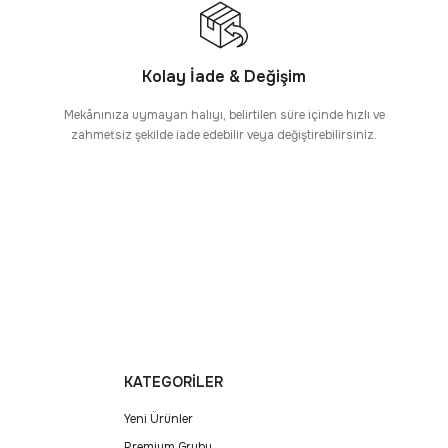
Kolay İade & Değişim
Mekânınıza uymayan halıyı, belirtilen süre içinde hızlı ve
zahmetsiz şekilde iade edebilir veya değiştirebilirsiniz.
KATEGORİLER
Yeni Ürünler
Premium Grubu