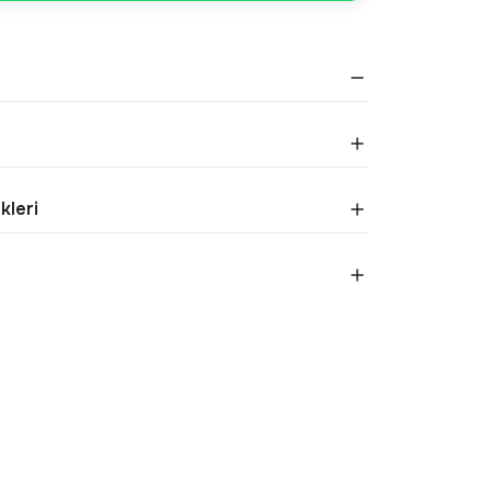
kleri