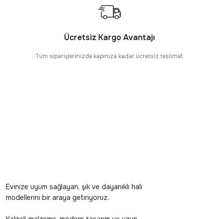
Ücretsiz Kargo Avantajı
Tüm siparişlerinizde kapınıza kadar ücretsiz teslimat.
Evinize uyum sağlayan, şık ve dayanıklı halı
modellerini bir araya getiriyoruz.