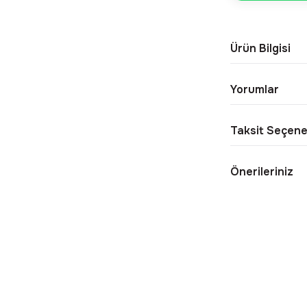
Ürün Bilgisi
Yorumlar
Taksit Seçene
Önerileriniz