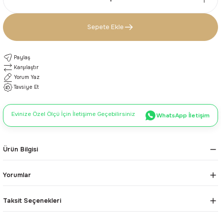
Sepete Ekle
Paylaş
Karşılaştır
Yorum Yaz
Tavsiye Et
Evinize Özel Ölçü İçin İletişime Geçebilirsiniz
WhatsApp İletişim
Ürün Bilgisi
Yorumlar
Taksit Seçenekleri