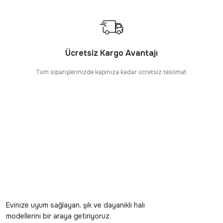
Ücretsiz Kargo Avantajı
Tüm siparişlerinizde kapınıza kadar ücretsiz teslimat.
Evinize uyum sağlayan, şık ve dayanıklı halı
modellerini bir araya getiriyoruz.