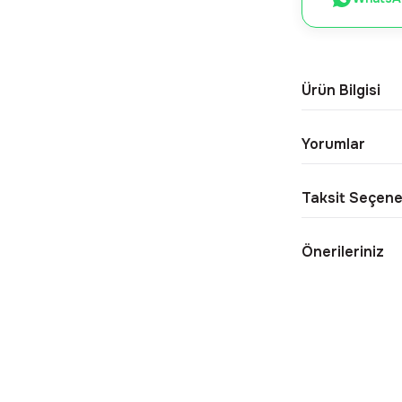
Ürün Bilgisi
Yorumlar
Taksit Seçene
Önerileriniz