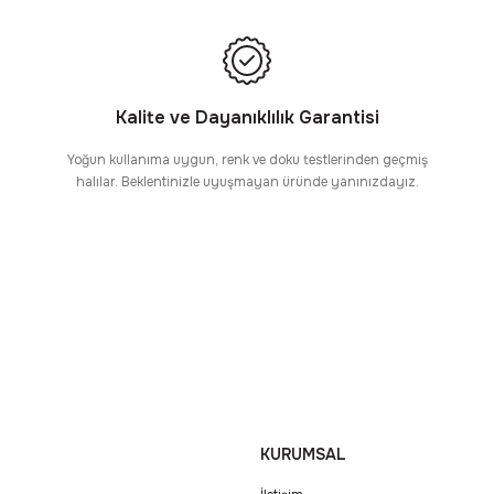
Kalite ve Dayanıklılık Garantisi
Yoğun kullanıma uygun, renk ve doku testlerinden geçmiş
halılar. Beklentinizle uyuşmayan üründe yanınızdayız.
KURUMSAL