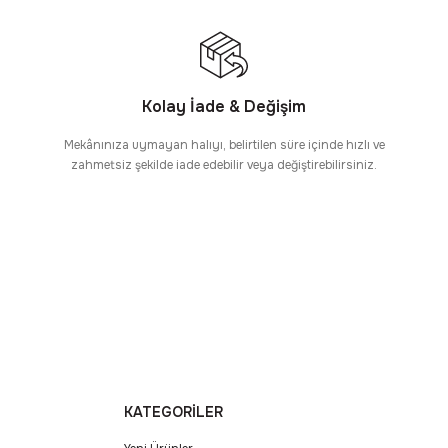
Kolay İade & Değişim
Mekânınıza uymayan halıyı, belirtilen süre içinde hızlı ve
zahmetsiz şekilde iade edebilir veya değiştirebilirsiniz.
KATEGORİLER