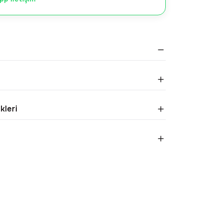
kleri