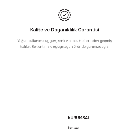
Kalite ve Dayanıklılık Garantisi
Yoğun kullanıma uygun, renk ve doku testlerinden geçmiş
halılar. Beklentinizle uyuşmayan üründe yanınızdayız.
KURUMSAL
İletişim