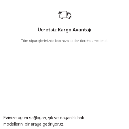
Ücretsiz Kargo Avantajı
Tüm siparişlerinizde kapınıza kadar ücretsiz teslimat.
Evinize uyum sağlayan, şık ve dayanıklı halı
modellerini bir araya getiriyoruz.