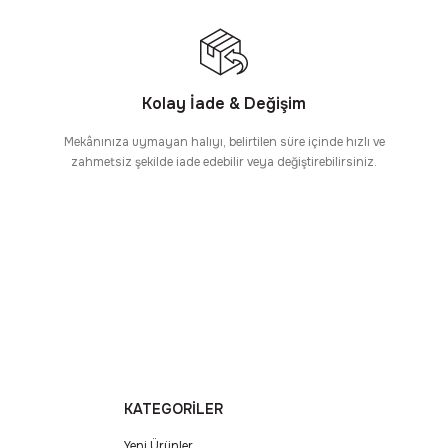
Kolay İade & Değişim
Mekânınıza uymayan halıyı, belirtilen süre içinde hızlı ve
zahmetsiz şekilde iade edebilir veya değiştirebilirsiniz.
KATEGORİLER
Yeni Ürünler