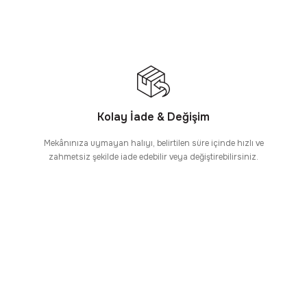
Kolay İade & Değişim
Mekânınıza uymayan halıyı, belirtilen süre içinde hızlı ve
zahmetsiz şekilde iade edebilir veya değiştirebilirsiniz.