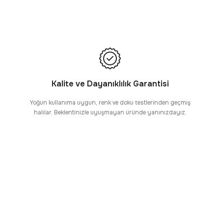
Kalite ve Dayanıklılık Garantisi
Yoğun kullanıma uygun, renk ve doku testlerinden geçmiş
halılar. Beklentinizle uyuşmayan üründe yanınızdayız.