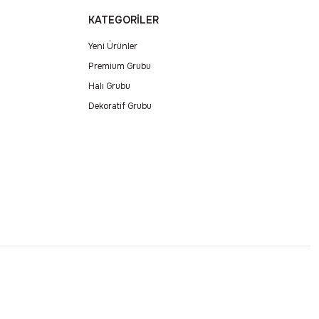
KATEGORİLER
Yeni Ürünler
Premium Grubu
Halı Grubu
Dekoratif Grubu