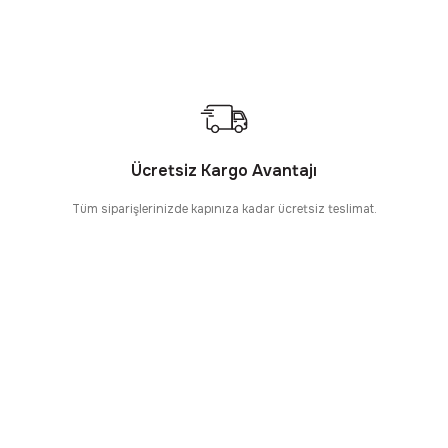
Ücretsiz Kargo Avantajı
Tüm siparişlerinizde kapınıza kadar ücretsiz teslimat.