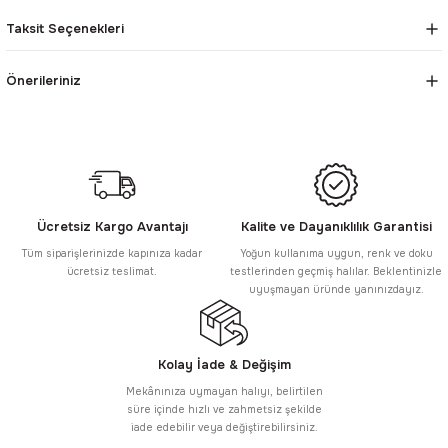
Taksit Seçenekleri
Önerileriniz
Ücretsiz Kargo Avantajı
Kalite ve Dayanıklılık Garantisi
Tüm siparişlerinizde kapınıza kadar
Yoğun kullanıma uygun, renk ve doku
ücretsiz teslimat.
testlerinden geçmiş halılar. Beklentinizle
uyuşmayan üründe yanınızdayız.
Kolay İade & Değişim
Mekânınıza uymayan halıyı, belirtilen
süre içinde hızlı ve zahmetsiz şekilde
iade edebilir veya değiştirebilirsiniz.