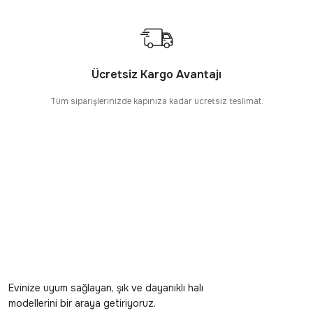
Ücretsiz Kargo Avantajı
Tüm siparişlerinizde kapınıza kadar ücretsiz teslimat.
Evinize uyum sağlayan, şık ve dayanıklı halı
modellerini bir araya getiriyoruz.