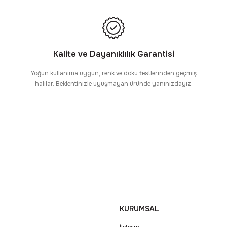
Kalite ve Dayanıklılık Garantisi
Yoğun kullanıma uygun, renk ve doku testlerinden geçmiş
halılar. Beklentinizle uyuşmayan üründe yanınızdayız.
KURUMSAL