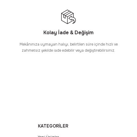
Kolay İade & Değişim
Mekânınıza uymayan halıyı, belirtilen süre içinde hızlı ve
zahmetsiz şekilde iade edebilir veya değiştirebilirsiniz.
KATEGORİLER