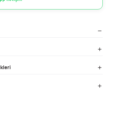
kleri