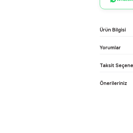
Ürün Bilgisi
Yorumlar
Taksit Seçene
Önerileriniz