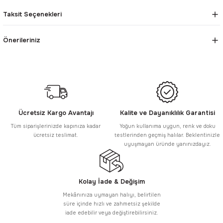
Taksit Seçenekleri
Önerileriniz
Ücretsiz Kargo Avantajı
Kalite ve Dayanıklılık Garantisi
Tüm siparişlerinizde kapınıza kadar
Yoğun kullanıma uygun, renk ve doku
ücretsiz teslimat.
testlerinden geçmiş halılar. Beklentinizle
uyuşmayan üründe yanınızdayız.
Kolay İade & Değişim
Mekânınıza uymayan halıyı, belirtilen
süre içinde hızlı ve zahmetsiz şekilde
iade edebilir veya değiştirebilirsiniz.