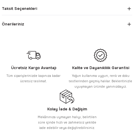
Taksit Seçenekleri
Önerileriniz
Ücretsiz Kargo Avantajı
Kalite ve Dayanıklılık Garantisi
Tüm siparişlerinizde kapınıza kadar
Yoğun kullanıma uygun, renk ve doku
ücretsiz teslimat.
testlerinden geçmiş halılar. Beklentinizle
uyuşmayan üründe yanınızdayız.
Kolay İade & Değişim
Mekânınıza uymayan halıyı, belirtilen
süre içinde hızlı ve zahmetsiz şekilde
iade edebilir veya değiştirebilirsiniz.