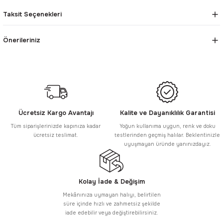
Taksit Seçenekleri
Önerileriniz
Ücretsiz Kargo Avantajı
Kalite ve Dayanıklılık Garantisi
Tüm siparişlerinizde kapınıza kadar
Yoğun kullanıma uygun, renk ve doku
ücretsiz teslimat.
testlerinden geçmiş halılar. Beklentinizle
uyuşmayan üründe yanınızdayız.
Kolay İade & Değişim
Mekânınıza uymayan halıyı, belirtilen
süre içinde hızlı ve zahmetsiz şekilde
iade edebilir veya değiştirebilirsiniz.