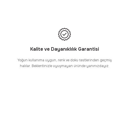
Kalite ve Dayanıklılık Garantisi
Yoğun kullanıma uygun, renk ve doku testlerinden geçmiş
halılar. Beklentinizle uyuşmayan üründe yanınızdayız.