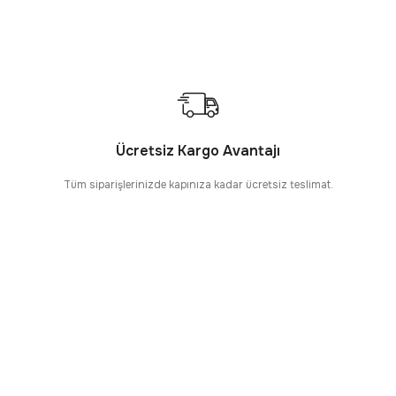
Ücretsiz Kargo Avantajı
Tüm siparişlerinizde kapınıza kadar ücretsiz teslimat.