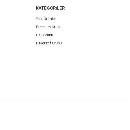
KATEGORİLER
Yeni Ürünler
Premium Grubu
Halı Grubu
Dekoratif Grubu