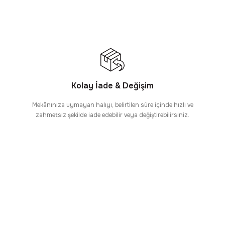
Kolay İade & Değişim
Mekânınıza uymayan halıyı, belirtilen süre içinde hızlı ve
zahmetsiz şekilde iade edebilir veya değiştirebilirsiniz.