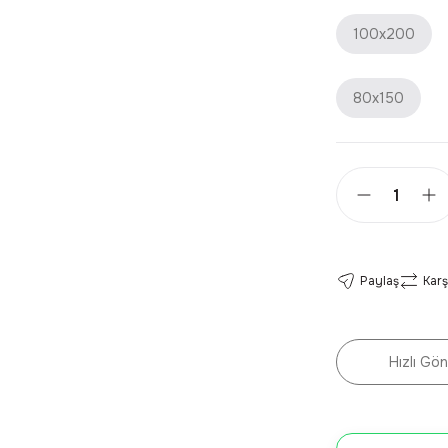
100x200
80x150
Paylaş
Karş
Hızlı Gön