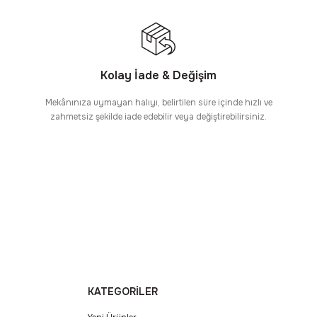
Kolay İade & Değişim
Mekânınıza uymayan halıyı, belirtilen süre içinde hızlı ve
zahmetsiz şekilde iade edebilir veya değiştirebilirsiniz.
KATEGORİLER