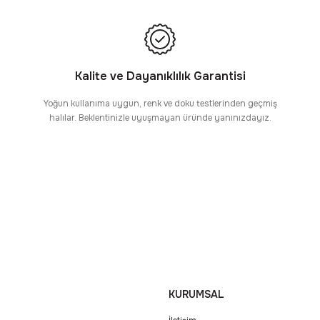
Kalite ve Dayanıklılık Garantisi
Yoğun kullanıma uygun, renk ve doku testlerinden geçmiş
halılar. Beklentinizle uyuşmayan üründe yanınızdayız.
KURUMSAL