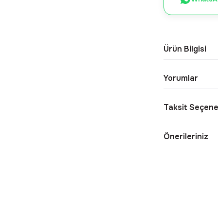
Ürün Bilgisi
Yorumlar
Taksit Seçene
Önerileriniz