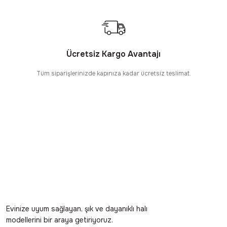
Ücretsiz Kargo Avantajı
Tüm siparişlerinizde kapınıza kadar ücretsiz teslimat.
Evinize uyum sağlayan, şık ve dayanıklı halı
modellerini bir araya getiriyoruz.