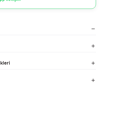
kleri