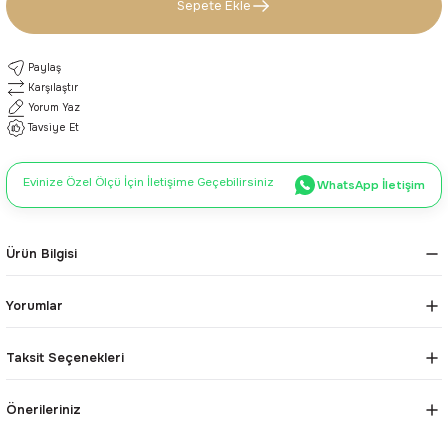
Sepete Ekle
Paylaş
Karşılaştır
Yorum Yaz
Tavsiye Et
Evinize Özel Ölçü İçin İletişime Geçebilirsiniz
WhatsApp İletişim
Ürün Bilgisi
Yorumlar
Taksit Seçenekleri
Önerileriniz